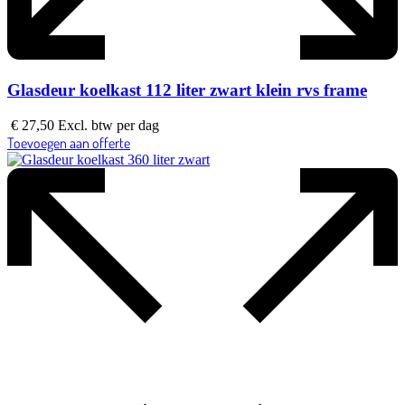
Glasdeur koelkast 112 liter zwart klein rvs frame
€
27,50
Excl. btw
per dag
Toevoegen aan offerte