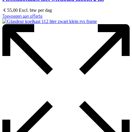
€
55,00
Excl. btw
per dag
Toevoegen aan offerte