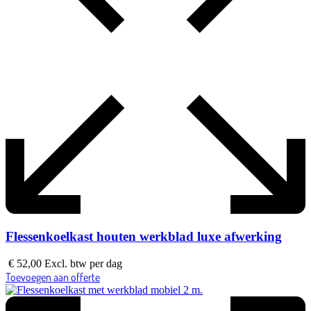
Flessenkoelkast houten werkblad luxe afwerking
€
52,00
Excl. btw
per dag
Toevoegen aan offerte