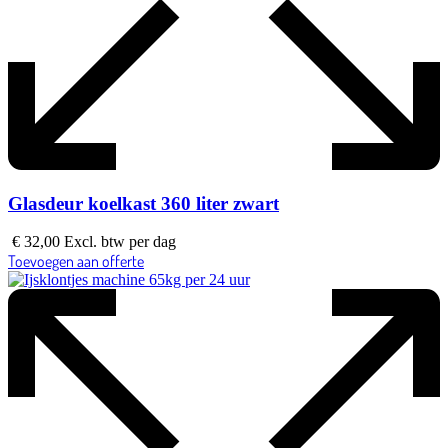
Glasdeur koelkast 360 liter zwart
€
32,00
Excl. btw
per dag
Toevoegen aan offerte