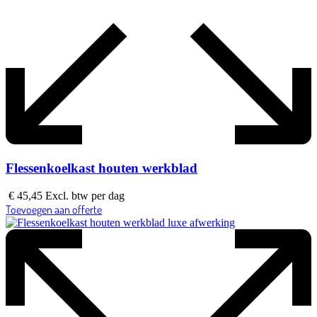
Flessenkoelkast houten werkblad
€
45,45
Excl. btw
per dag
Toevoegen aan offerte