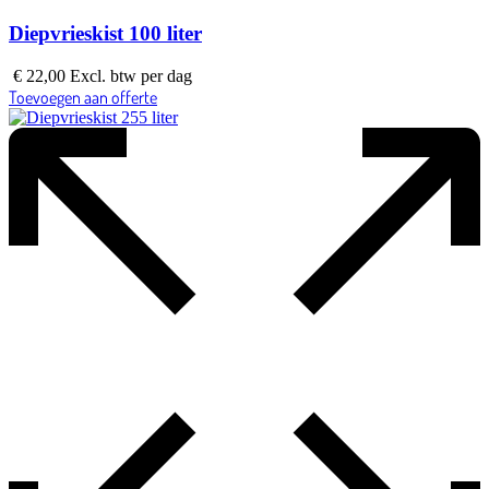
Diepvrieskist 100 liter
€
22,00
Excl. btw
per dag
Toevoegen aan offerte