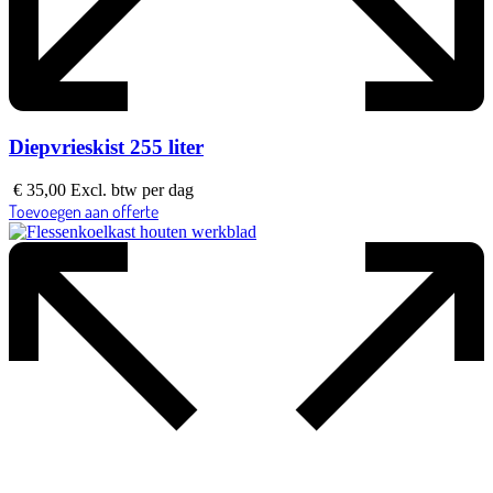
Diepvrieskist 255 liter
€
35,00
Excl. btw
per dag
Toevoegen aan offerte