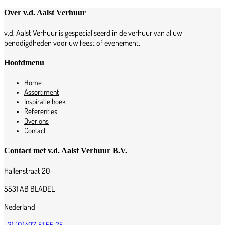
Over v.d. Aalst Verhuur
v.d. Aalst Verhuur is gespecialiseerd in de verhuur van al uw
benodigdheden voor uw feest of evenement.
Hoofdmenu
Home
Assortiment
Inspiratie hoek
Referenties
Over ons
Contact
Contact met v.d. Aalst Verhuur B.V.
Hallenstraat 20
5531 AB BLADEL
Nederland