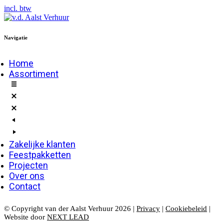
incl. btw
Navigatie
Home
Assortiment
Zakelijke klanten
Feestpakketten
Projecten
Over ons
Contact
© Copyright van der Aalst Verhuur 2026 |
Privacy
|
Cookiebeleid
|
Website door
NEXT LEAD