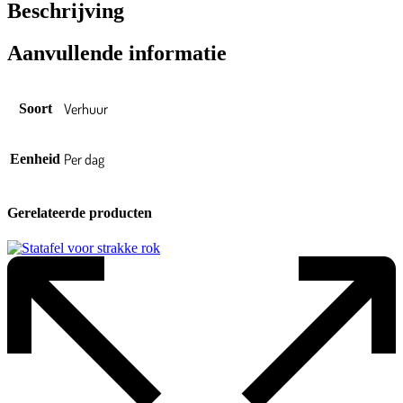
Beschrijving
Aanvullende informatie
Verhuur
Soort
Per dag
Eenheid
Gerelateerde producten