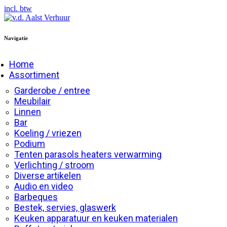
incl. btw
Navigatie
Home
Assortiment
Garderobe / entree
Meubilair
Linnen
Bar
Koeling / vriezen
Podium
Tenten parasols heaters verwarming
Verlichting / stroom
Diverse artikelen
Audio en video
Barbeques
Bestek, servies, glaswerk
Keuken apparatuur en keuken materialen